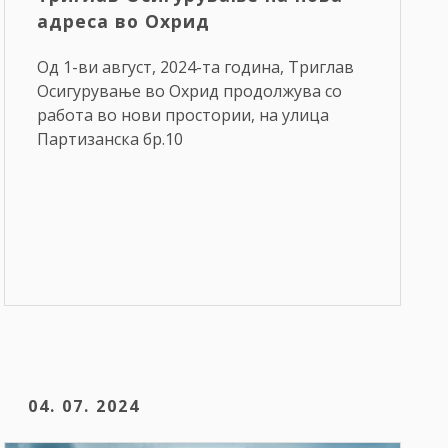
адреса во Охрид
Од 1-ви август, 2024-та година, Триглав
Осигурување во Охрид продолжува со
работа во нови простории, на улица
Партизанска бр.10
04. 07. 2024