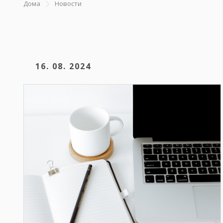
Дома
Новости
16. 08. 2024