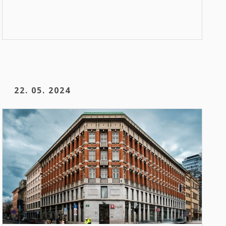
22. 05. 2024