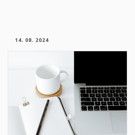
14. 08. 2024