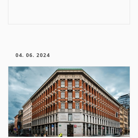
04. 06. 2024