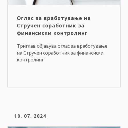
Оглас за вработување на
Стручен соработник за
финансиски контролинг
Триглав објавува оглас за вработување
на Стручен соработник за финансиски
контролинг
10. 07. 2024