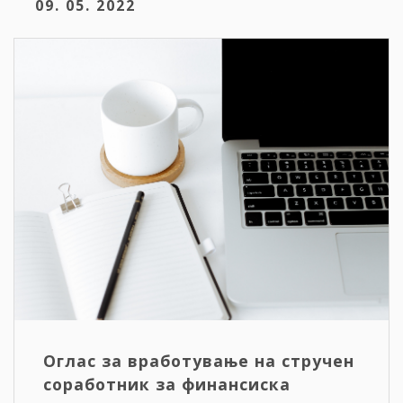
09. 05. 2022
Оглас за вработување на стручен
соработник за финансиска