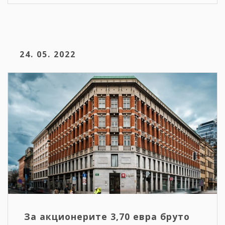
24. 05. 2022
За акционерите 3,70 евра бруто