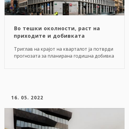
Во тешки околности, раст на
приходите и добивката
Триглав на крајот на кварталот ја потврди
прогнозата за планирана годишна добивка
16. 05. 2022