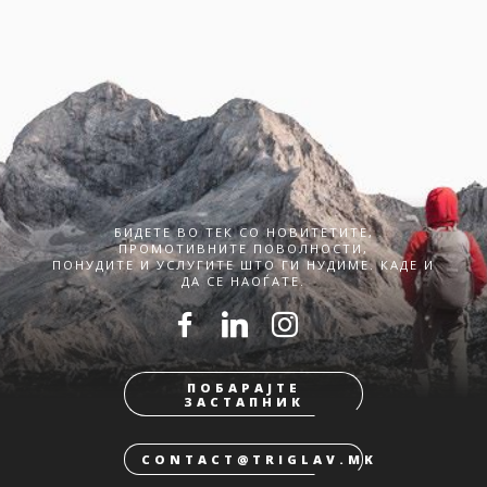
БИДЕТЕ ВО ТЕК СО НОВИТЕТИТЕ,
ПРОМОТИВНИТЕ ПОВОЛНОСТИ,
ПОНУДИТЕ И УСЛУГИТЕ ШТО ГИ НУДИМЕ. КАДЕ И
ДА СЕ НАОЃАТЕ.
ПОБАРАЈТЕ
ЗАСТАПНИК
CONTACT@TRIGLAV.MK