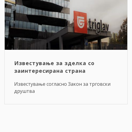
Известување за зделка со
заинтересирана страна
Известување согласно Закон за трговски
друштва