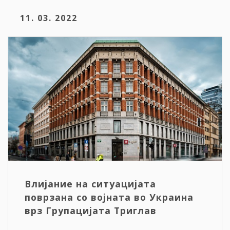
11. 03. 2022
Влијание на ситуацијата
поврзана со војната во Украина
врз Групацијата Триглав