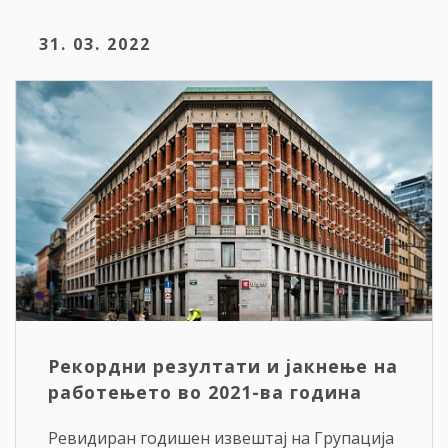
31. 03. 2022
Рекордни резултати и јакнење на
работењето во 2021-ва година
Ревидиран годишен извештај на Групација