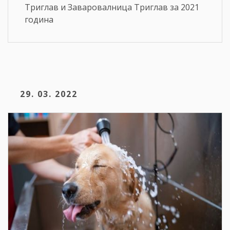
Триглав и Заваровалница Триглав за 2021
година
29. 03. 2022