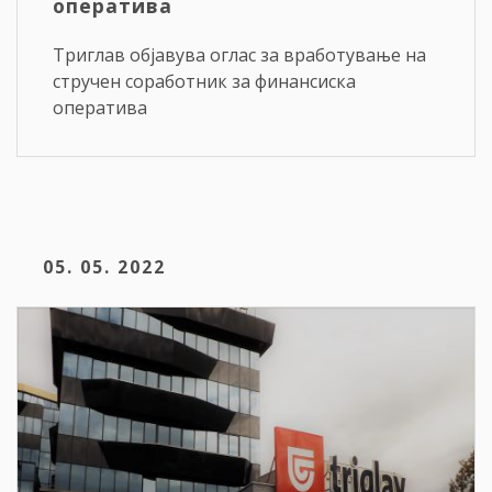
оператива
Триглав објавува оглас за вработување на
стручен соработник за финансиска
оператива
05. 05. 2022