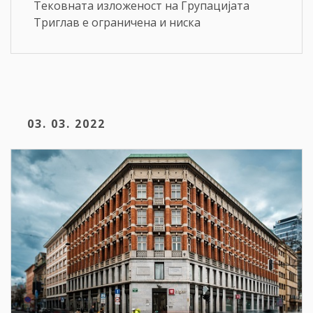
Тековната изложеност на Групацијата
Триглав е ограничена и ниска
03. 03. 2022