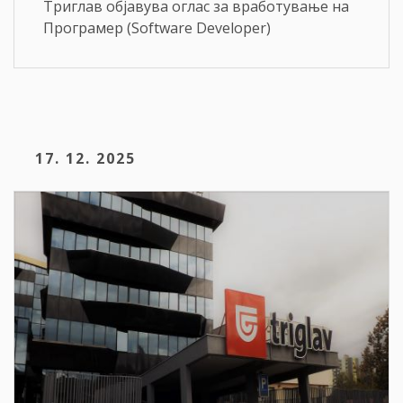
Триглав објавува оглас за вработување на
Програмер (Software Developer)
17. 12. 2025