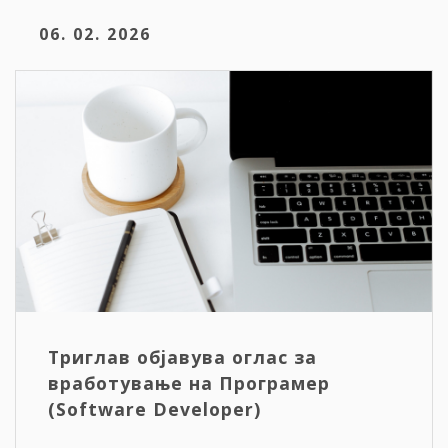
06. 02. 2026
Триглав објавува оглас за
вработување на Програмер
(Software Developer)