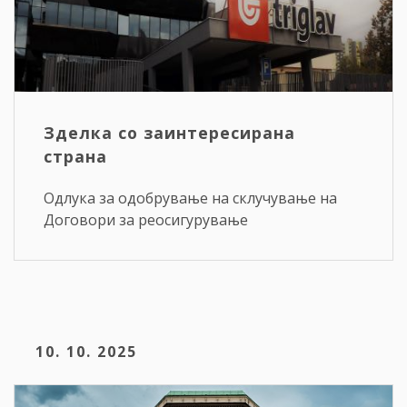
Зделка со заинтересирана
страна
Одлука за одобрување на склучување на
Договори за реосигурување
10. 10. 2025