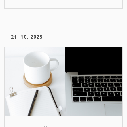
21. 10. 2025