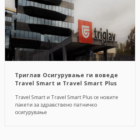
Триглав Осигурување ги воведе
Travel Smart и Travel Smart Plus
Travel Smart и Travel Smart Plus се новите
пакети за здравствено патничко
осигурување