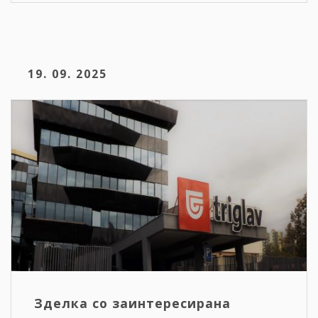
19. 09. 2025
Зделка со заинтересирана