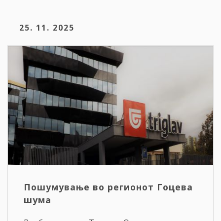
25. 11. 2025
Пошумување во регионот Гоцева
шума