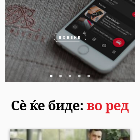
ПОВЕЌЕ