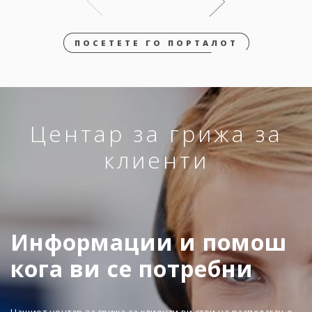
ПОСЕТЕТЕ ГО ПОРТАЛОТ
Центар за грижа за
клиенти
Информации и помош
кога ви се потребни