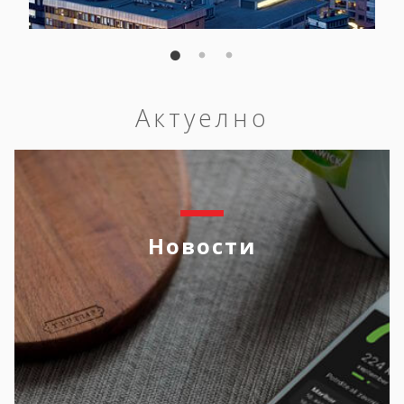
Актуелно
Новости