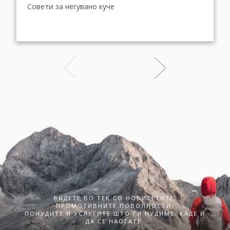
Совети за негувано куче
БИДЕТЕ ВО ТЕК СО НОВИТЕТИТЕ,
ПРОМОТИВНИТЕ ПОВОЛНОСТИ,
ПОНУДИТЕ И УСЛУГИТЕ ШТО ГИ НУДИМЕ. КАДЕ И
ДА СЕ НАОЃАТЕ.