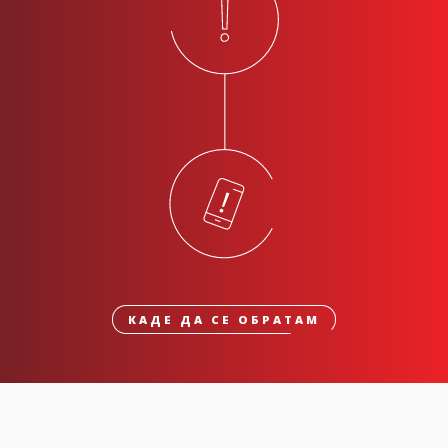
КАДЕ ДА СЕ ОБРАТАМ