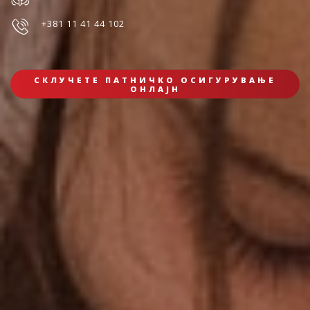
+381 11 41 44 102
СКЛУЧЕТЕ ПАТНИЧКО ОСИГУРУВАЊЕ
ОНЛАЈН