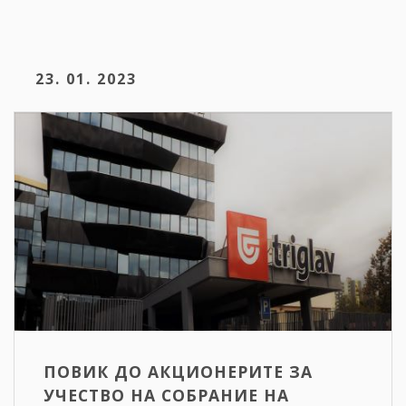
23. 01. 2023
ПОВИК ДО АКЦИОНЕРИТЕ ЗА
УЧЕСТВО НА СОБРАНИЕ НА