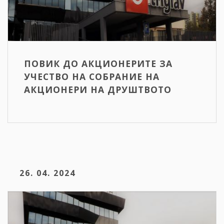
ПОВИК ДО АКЦИОНЕРИТЕ ЗА
УЧЕСТВО НА СОБРАНИЕ НА
АКЦИОНЕРИ НА ДРУШТВОТО
26. 04. 2024