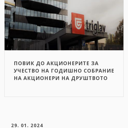
ПОВИК ДО АКЦИОНЕРИТЕ ЗА
УЧЕСТВО НА ГОДИШНО СОБРАНИЕ
НА АКЦИОНЕРИ НА ДРУШТВОТО
29. 01. 2024