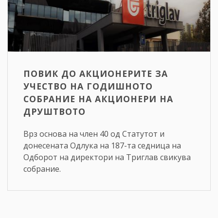
ПОВИК ДО АКЦИОНЕРИТЕ ЗА
УЧЕСТВО НА ГОДИШНОТО
СОБРАНИЕ НА АКЦИОНЕРИ НА
ДРУШТВОТО
Врз основа на член 40 од Статутот и
донесената Одлука на 187-та седница на
Одборот на директори на Триглав свикува
собрание.