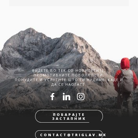
БИДЕТЕ ВО ТЕК СО НОВИТЕТИТЕ,
ПРОМОТИВНИТЕ ПОВОЛНОСТИ,
ПОНУДИТЕ И УСЛУГИТЕ ШТО ГИ НУДИМЕ. КАДЕ И
ДА СЕ НАОЃАТЕ.
ПОБАРАЈТЕ
ЗАСТАПНИК
CONTACT@TRIGLAV.MK