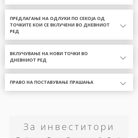
ПРЕДЛАГАЊЕ НА ОДЛУКИ ПО СЕКОЈА ОД
ТОЧКИТЕ КОИ СЕ ВКЛУЧЕНИ ВО ДНЕВНИОТ
РЕД
ВКЛУЧУВАЊЕ НА НОВИ ТОЧКИ ВО
ДНЕВНИОТ РЕД
ПРАВО НА ПОСТАВУВАЊЕ ПРАШАЊА
За инвеститори