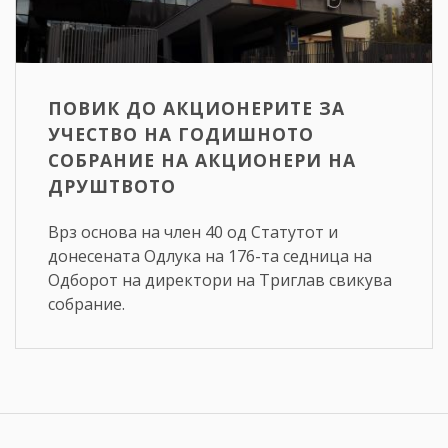
ПОВИК ДО АКЦИОНЕРИТЕ ЗА
УЧЕСТВО НА ГОДИШНОТО
СОБРАНИЕ НА АКЦИОНЕРИ НА
ДРУШТВОТО
Врз основа на член 40 од Статутот и
донесената Одлука на 176-та седница на
Одборот на директори на Триглав свикува
собрание.