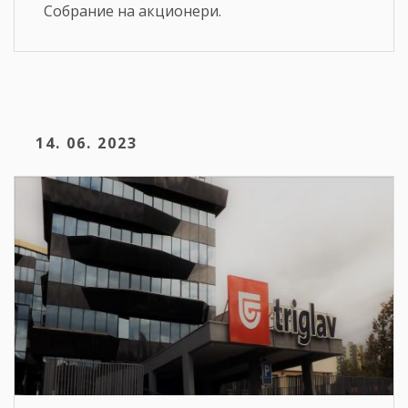
Собрание на акционери.
14. 06. 2023