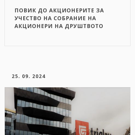
ПОВИК ДО АКЦИОНЕРИТЕ ЗА
УЧЕСТВО НА СОБРАНИЕ НА
АКЦИОНЕРИ НА ДРУШТВОТО
25. 09. 2024