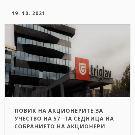
19. 10. 2021
ПОВИК НА АКЦИОНЕРИТЕ ЗА
УЧЕСТВО НА 57 -ТА СЕДНИЦА НА
СОБРАНИЕТО НА АКЦИОНЕРИ