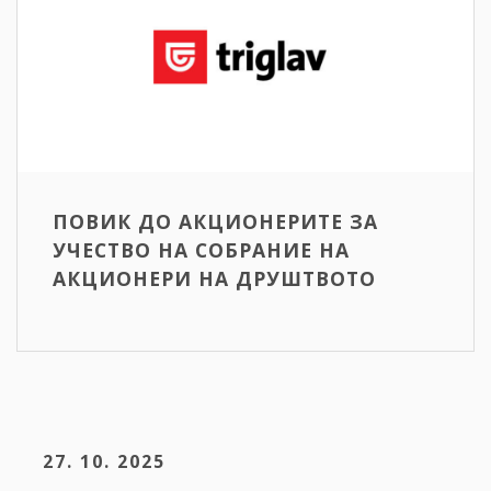
ПОВИК ДО АКЦИОНЕРИТЕ ЗА
УЧЕСТВО НА СОБРАНИЕ НА
АКЦИОНЕРИ НА ДРУШТВОТО
27. 10. 2025