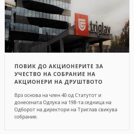
ПОВИК ДО АКЦИОНЕРИТЕ ЗА
УЧЕСТВО НА СОБРАНИЕ НА
АКЦИОНЕРИ НА ДРУШТВОТО
Врз основа на член 40 од Статутот и
донесената Одлука на 198-та седница на
Одборот на директори на Триглав свикува
собрание.