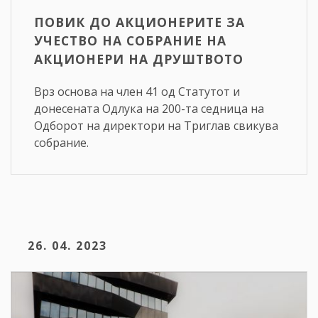
ПОВИК ДО АКЦИОНЕРИТЕ ЗА
УЧЕСТВО НА СОБРАНИЕ НА
АКЦИОНЕРИ НА ДРУШТВОТО
Врз основа на член 41 од Статутот и
донесената Одлука на 200-та седница на
Одборот на директори на Триглав свикува
собрание.
26. 04. 2023