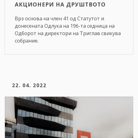
АКЦИОНЕРИ НА ДРУШТВОТО
Врз основа на член 41 од Статутот и
донесената Одлука на 196-та седница на
Одборот на директори на Триглав свикува
собрание.
22. 04. 2022