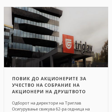
ПОВИК ДО АКЦИОНЕРИТЕ ЗА
УЧЕСТВО НА СОБРАНИЕ НА
АКЦИОНЕРИ НА ДРУШТВОТО
Одборот на директори на Триглав
Осигурување свикува 62-ра седница на