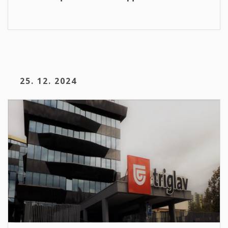
25. 12. 2024