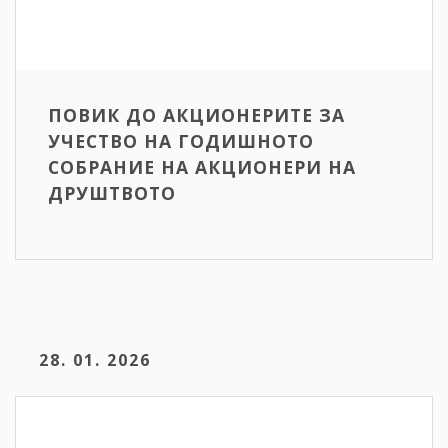
ПОВИК ДО АКЦИОНЕРИТЕ ЗА
УЧЕСТВО НА ГОДИШНОТО
СОБРАНИЕ НА АКЦИОНЕРИ НА
ДРУШТВОТО
28. 01. 2026