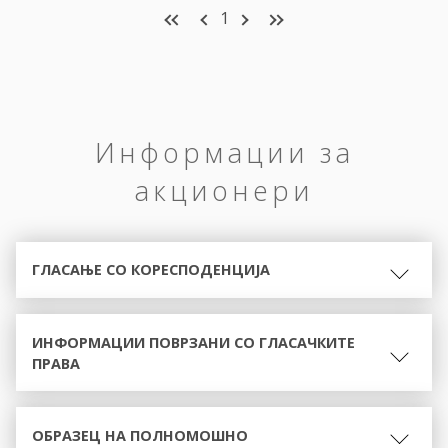
1
Информации за
акционери
ГЛАСАЊЕ СО КОРЕСПОДЕНЦИЈА
ИНФОРМАЦИИ ПОВРЗАНИ СО ГЛАСАЧКИТЕ
ПРАВА
ОБРАЗЕЦ НА ПОЛНОМОШНО