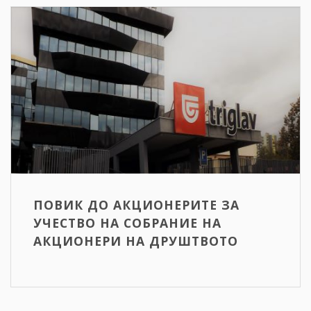
ПОВИК ДО АКЦИОНЕРИТЕ ЗА
УЧЕСТВО НА СОБРАНИЕ НА
АКЦИОНЕРИ НА ДРУШТВОТО