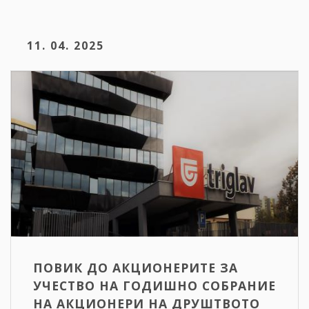
11. 04. 2025
ПОВИК ДО АКЦИОНЕРИТЕ ЗА
УЧЕСТВО НА ГОДИШНО СОБРАНИЕ
НА АКЦИОНЕРИ НА ДРУШТВОТО