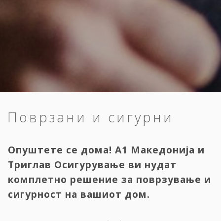
Поврзани и сигурни
Опуштете се дома! A1 Македонија и
Триглав Осигурување ви нудат
комплетно решение за поврзување и
сигурност на вашиот дом.