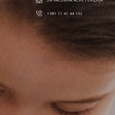
24-ЧАСОВНА АСИСТЕНЦИЈА
+381 11 41 44 102