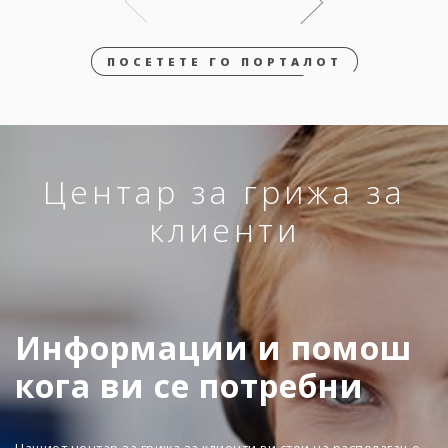
ПОСЕТЕТЕ ГО ПОРТАЛОТ
Центар за грижа за
клиенти
Информации и помош
кога ви се потребни