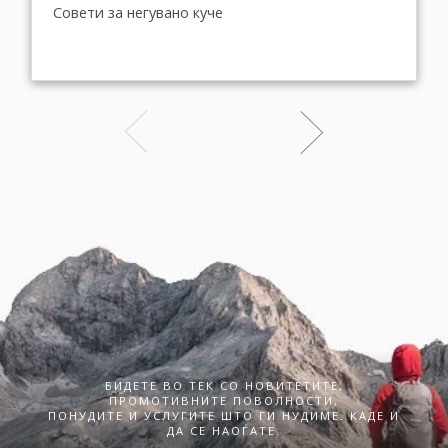
Совети за негувано куче
БИДЕТЕ ВО ТЕК СО НОВИТЕТИТЕ,
ПРОМОТИВНИТЕ ПОВОЛНОСТИ,
ПОНУДИТЕ И УСЛУГИТЕ ШТО ГИ НУДИМЕ. КАДЕ И
ДА СЕ НАОЃАТЕ.