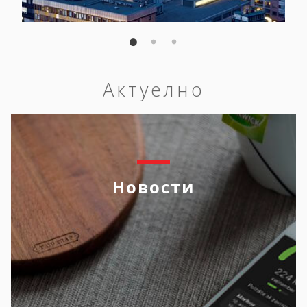
Актуелно
Новости