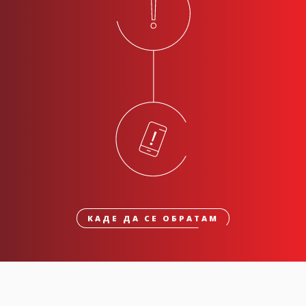
КАДЕ ДА СЕ ОБРАТАМ