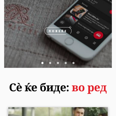
ПОВЕЌЕ