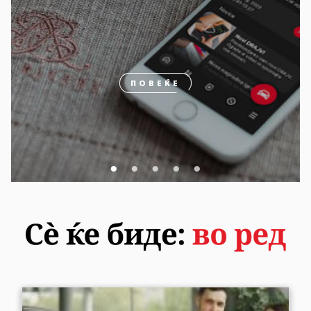
ПОВЕЌЕ