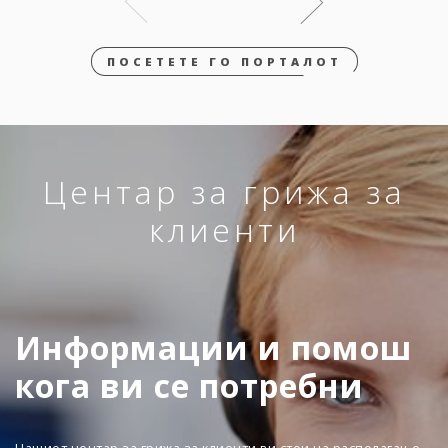
ПОСЕТЕТЕ ГО ПОРТАЛОТ
Центар за грижа за
клиенти
Информации и помош
кога ви се потребни