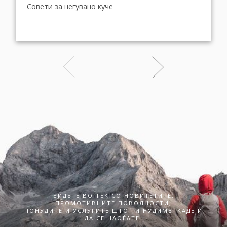
Совети за негувано куче
БИДЕТЕ ВО ТЕК СО НОВИТЕТИТЕ,
ПРОМОТИВНИТЕ ПОВОЛНОСТИ,
ПОНУДИТЕ И УСЛУГИТЕ ШТО ГИ НУДИМЕ. КАДЕ И
ДА СЕ НАОЃАТЕ.