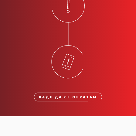
КАДЕ ДА СЕ ОБРАТАМ