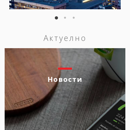
Актуелно
Новости