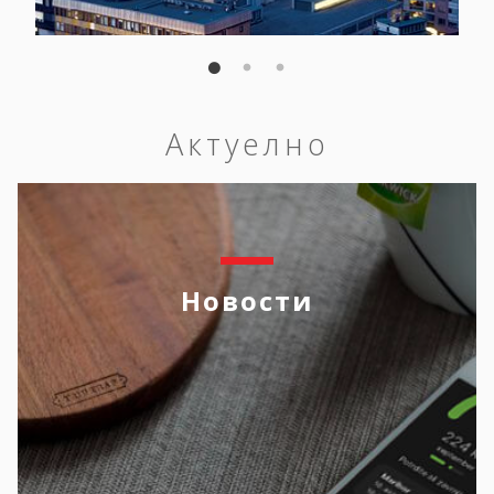
Актуелно
Новости