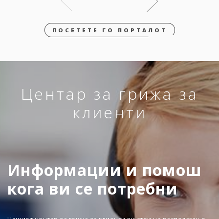
ПОСЕТЕТЕ ГО ПОРТАЛОТ
Центар за грижа за
клиенти
Информации и помош
кога ви се потребни