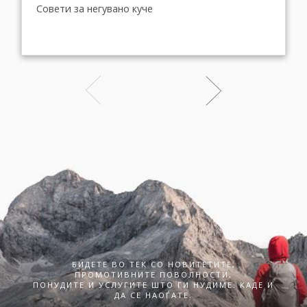
Совети за негувано куче
БИДЕТЕ ВО ТЕК СО НОВИТЕТИТЕ,
ПРОМОТИВНИТЕ ПОВОЛНОСТИ,
ПОНУДИТЕ И УСЛУГИТЕ ШТО ГИ НУДИМЕ. КАДЕ И
ДА СЕ НАОЃАТЕ.