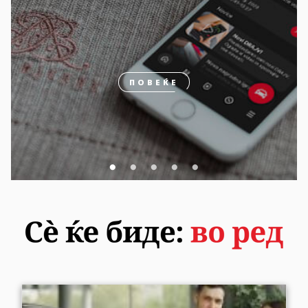
ПОВЕЌЕ