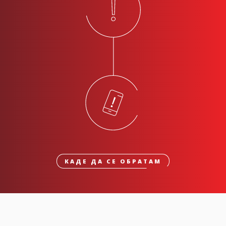
КАДЕ ДА СЕ ОБРАТАМ