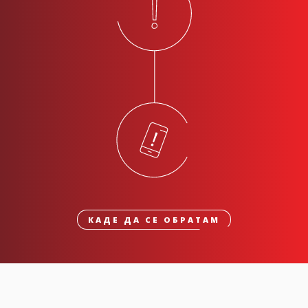
КАДЕ ДА СЕ ОБРАТАМ