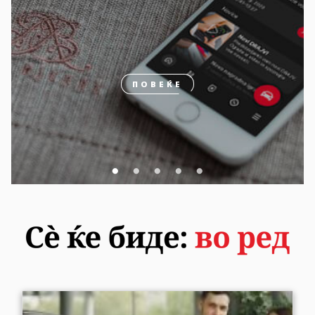
ПОВЕЌЕ