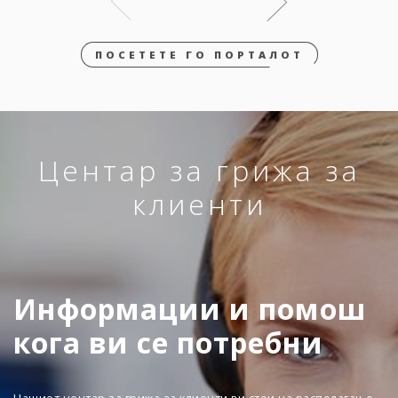
ПОСЕТЕТЕ ГО ПОРТАЛОТ
Центар за грижа за
клиенти
Информации и помош
кога ви се потребни