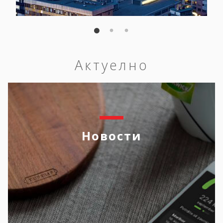
Актуелно
Новости