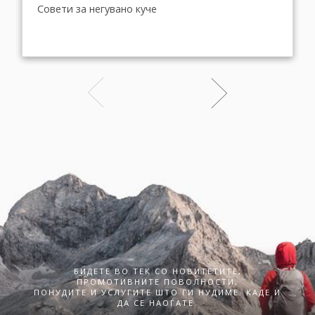
Совети за негувано куче
БИДЕТЕ ВО ТЕК СО НОВИТЕТИТЕ,
ПРОМОТИВНИТЕ ПОВОЛНОСТИ,
ПОНУДИТЕ И УСЛУГИТЕ ШТО ГИ НУДИМЕ. КАДЕ И
ДА СЕ НАОЃАТЕ.