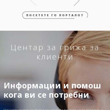
ПОСЕТЕТЕ ГО ПОРТАЛОТ
Центар за грижа за
клиенти
Информации и помош
кога ви се потребни