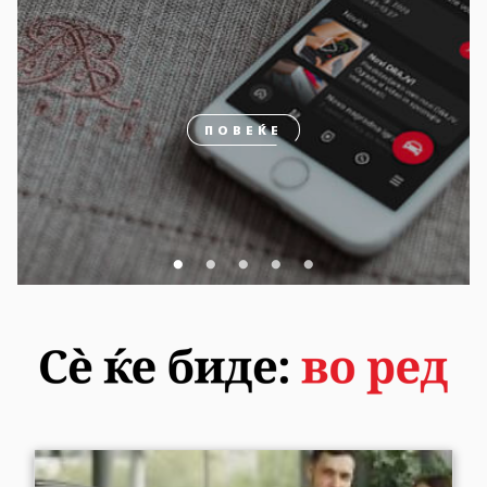
ПОВЕЌЕ