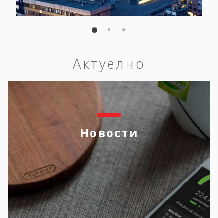
Актуелно
Новости