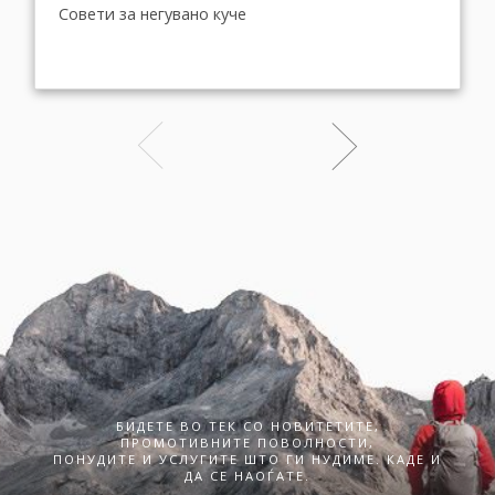
Совети за негувано куче
БИДЕТЕ ВО ТЕК СО НОВИТЕТИТЕ,
ПРОМОТИВНИТЕ ПОВОЛНОСТИ,
ПОНУДИТЕ И УСЛУГИТЕ ШТО ГИ НУДИМЕ. КАДЕ И
ДА СЕ НАОЃАТЕ.