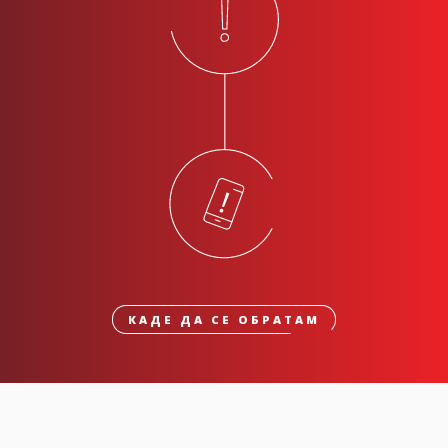
КАДЕ ДА СЕ ОБРАТАМ