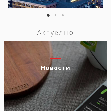
Актуелно
Новости