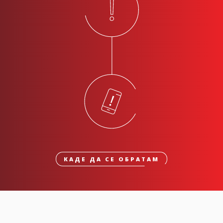
КАДЕ ДА СЕ ОБРАТАМ