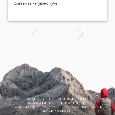
Совети за негувано куче
БИДЕТЕ ВО ТЕК СО НОВИТЕТИТЕ,
ПРОМОТИВНИТЕ ПОВОЛНОСТИ,
ПОНУДИТЕ И УСЛУГИТЕ ШТО ГИ НУДИМЕ. КАДЕ И
ДА СЕ НАОЃАТЕ.