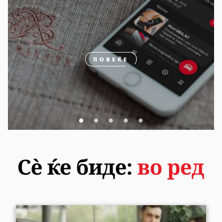
ПОВЕЌЕ