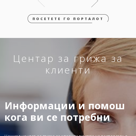
ПОСЕТЕТЕ ГО ПОРТАЛОТ
Центар за грижа за
клиенти
Информации и помош
кога ви се потребни