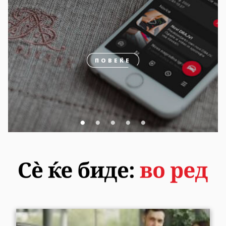
ПОВЕЌЕ