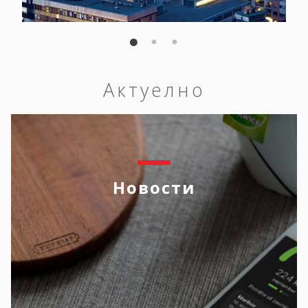
Актуелно
Новости