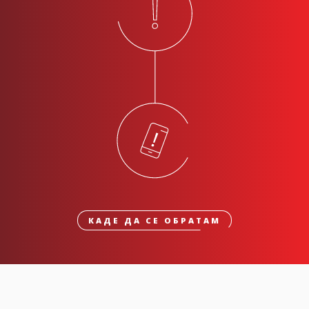
КАДЕ ДА СЕ ОБРАТАМ