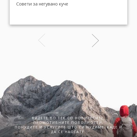
Совети за негувано куче
БИДЕТЕ ВО ТЕК СО НОВИТЕТИТЕ,
ПРОМОТИВНИТЕ ПОВОЛНОСТИ,
ПОНУДИТЕ И УСЛУГИТЕ ШТО ГИ НУДИМЕ. КАДЕ И
ДА СЕ НАОЃАТЕ.