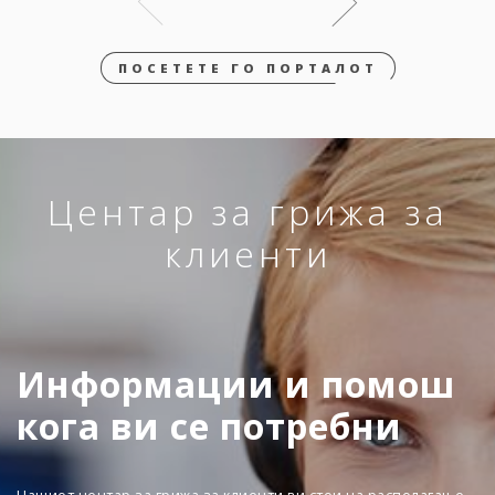
ПОСЕТЕТЕ ГО ПОРТАЛОТ
Центар за грижа за
клиенти
Информации и помош
кога ви се потребни