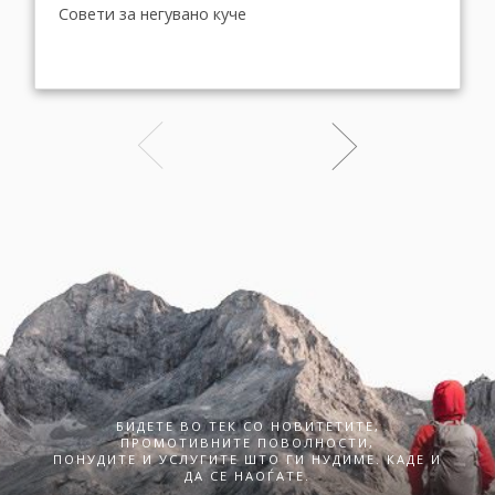
Совети за негувано куче
БИДЕТЕ ВО ТЕК СО НОВИТЕТИТЕ,
ПРОМОТИВНИТЕ ПОВОЛНОСТИ,
ПОНУДИТЕ И УСЛУГИТЕ ШТО ГИ НУДИМЕ. КАДЕ И
ДА СЕ НАОЃАТЕ.