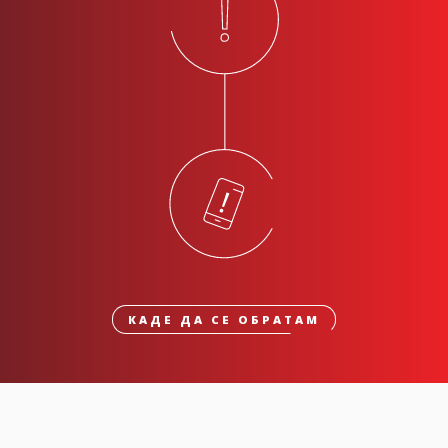
КАДЕ ДА СЕ ОБРАТАМ