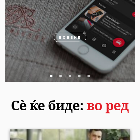
ПОВЕЌЕ