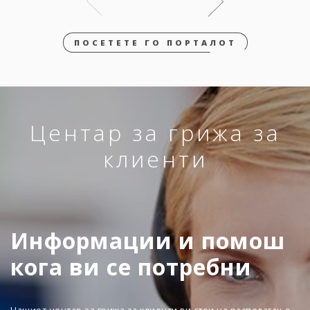
ПОСЕТЕТЕ ГО ПОРТАЛОТ
Центар за грижа за
клиенти
Информации и помош
кога ви се потребни