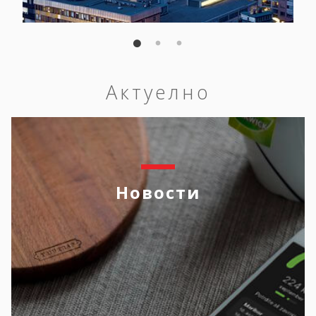
Актуелно
Новости