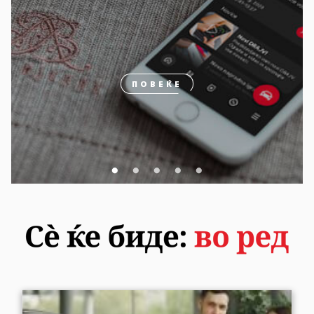
ПОВЕЌЕ