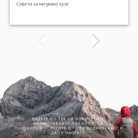
Совети за негувано куче
БИДЕТЕ ВО ТЕК СО НОВИТЕТИТЕ,
ПРОМОТИВНИТЕ ПОВОЛНОСТИ,
ПОНУДИТЕ И УСЛУГИТЕ ШТО ГИ НУДИМЕ. КАДЕ И
ДА СЕ НАОЃАТЕ.