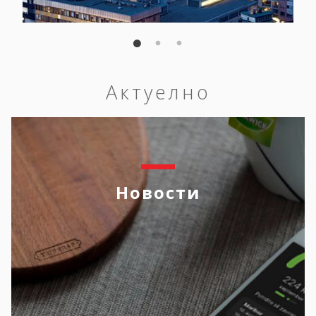
Актуелно
Новости