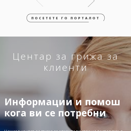
ПОСЕТЕТЕ ГО ПОРТАЛОТ
Центар за грижа за
клиенти
Информации и помош
кога ви се потребни