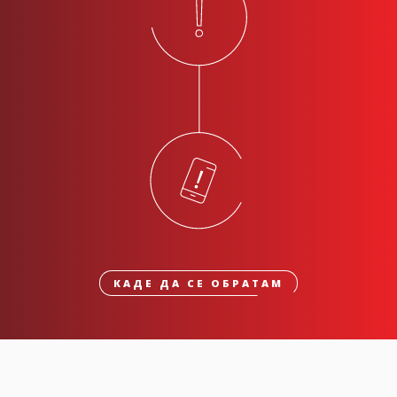
КАДЕ ДА СЕ ОБРАТАМ