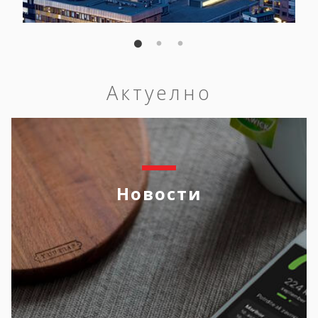
Актуелно
Новости