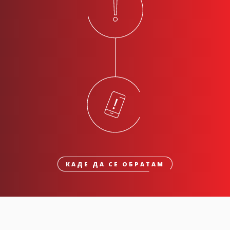
КАДЕ ДА СЕ ОБРАТАМ