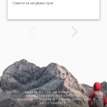
Совети за негувано куче
БИДЕТЕ ВО ТЕК СО НОВИТЕТИТЕ,
ПРОМОТИВНИТЕ ПОВОЛНОСТИ,
ПОНУДИТЕ И УСЛУГИТЕ ШТО ГИ НУДИМЕ. КАДЕ И
ДА СЕ НАОЃАТЕ.