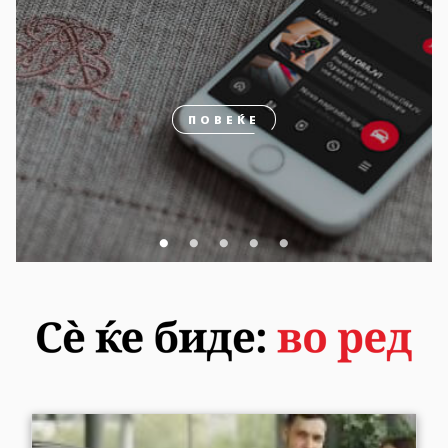
ПОВЕЌЕ