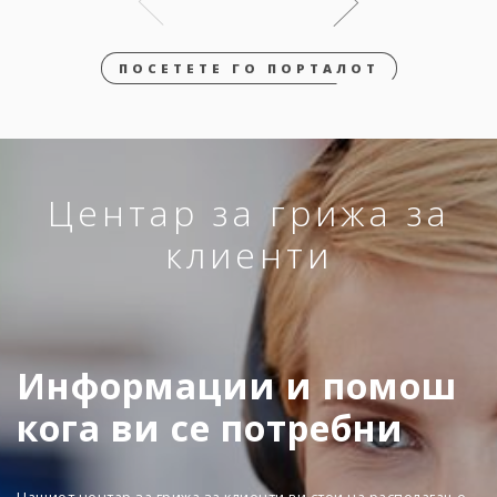
ПОСЕТЕТЕ ГО ПОРТАЛОТ
Центар за грижа за
клиенти
Информации и помош
кога ви се потребни