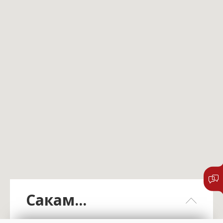
Сакам...