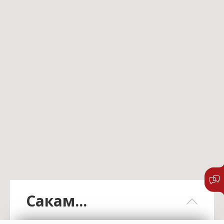
Сакам...