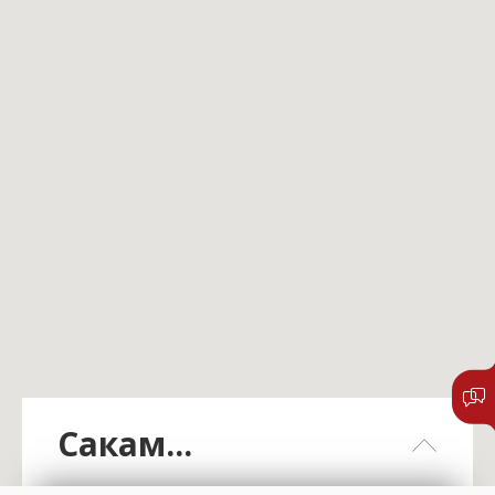
Сакам...