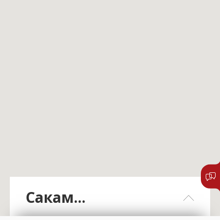
Сакам...