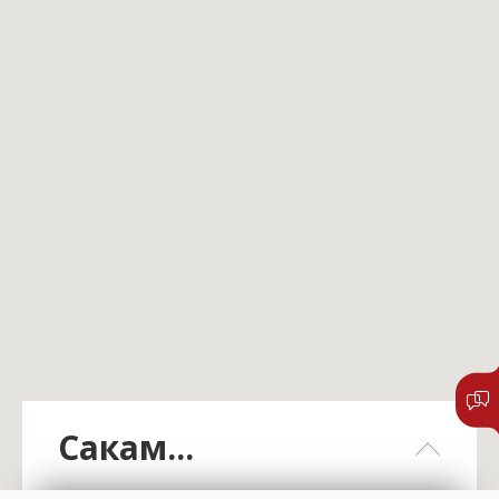
Сакам...