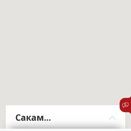
Сакам...