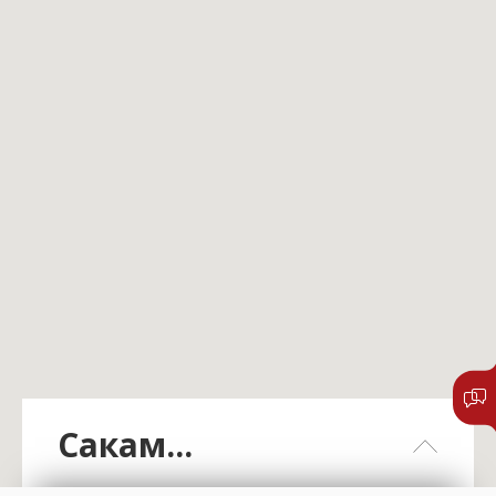
Сакам...