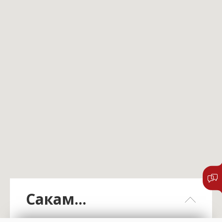
Сакам...