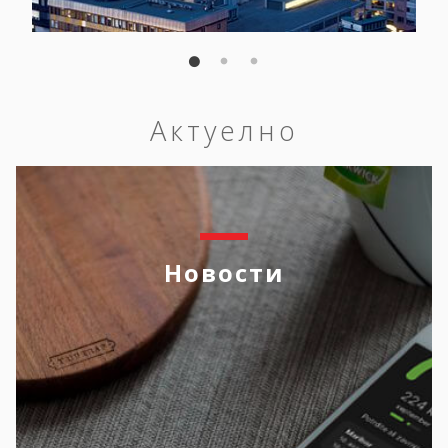
Актуелно
Новости