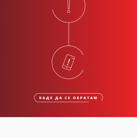
КАДЕ ДА СЕ ОБРАТАМ