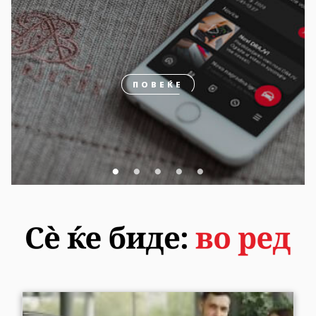
ПОВЕЌЕ