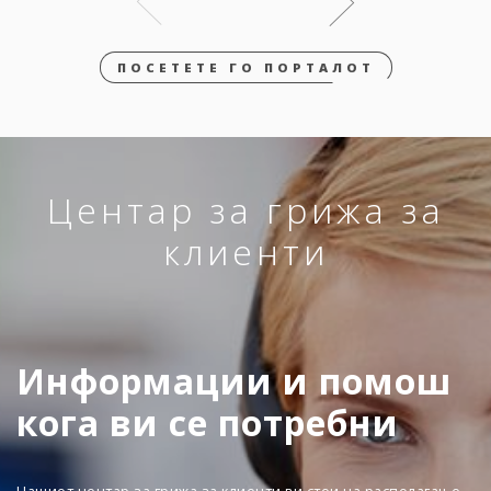
ПОСЕТЕТЕ ГО ПОРТАЛОТ
Центар за грижа за
клиенти
Информации и помош
кога ви се потребни