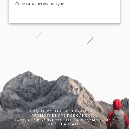
Совети за негувано куче
БИДЕТЕ ВО ТЕК СО НОВИТЕТИТЕ,
ПРОМОТИВНИТЕ ПОВОЛНОСТИ,
ПОНУДИТЕ И УСЛУГИТЕ ШТО ГИ НУДИМЕ. КАДЕ И
ДА СЕ НАОЃАТЕ.