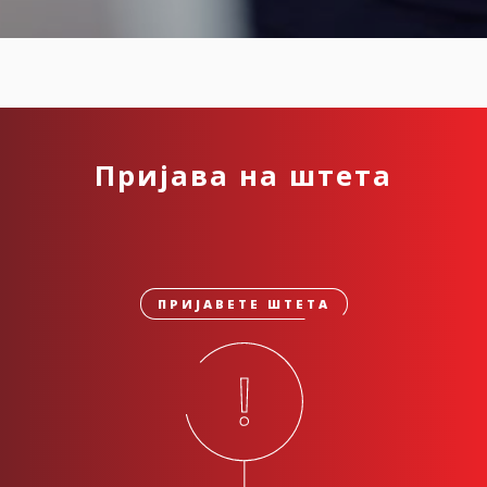
Пријава на штета
ПРИЈАВЕТЕ ШТЕТА