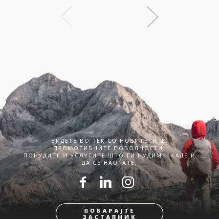
БИДЕТЕ ВО ТЕК СО НОВИТЕТИТЕ,
ПРОМОТИВНИТЕ ПОВОЛНОСТИ,
ПОНУДИТЕ И УСЛУГИТЕ ШТО ГИ НУДИМЕ. КАДЕ И
ДА СЕ НАОЃАТЕ.
ПОБАРАЈТЕ
ЗАСТАПНИК