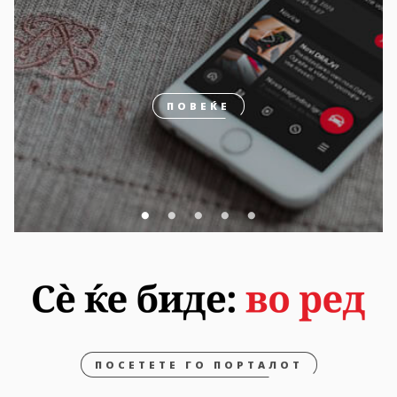
ПОВЕЌЕ
ПОСЕТЕТЕ ГО ПОРТАЛОТ