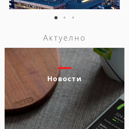
Актуелно
Новости