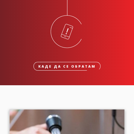
КАДЕ ДА СЕ ОБРАТАМ