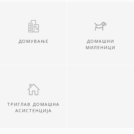
ДОМУВАЊЕ
ДОМАШНИ
МИЛЕНИЦИ
ТРИГЛАВ ДОМАШНА
АСИСТЕНЦИЈА