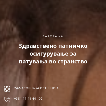
ПАТУВАЊА
Здравствено патничко
осигурување за
патувања во странство
24-ЧАСОВНА АСИСТЕНЦИЈА
+381 11 41 44 102