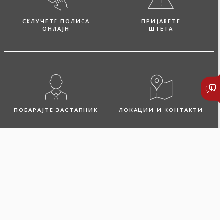
СКЛУЧЕТЕ ПОЛИСА
ПРИЈАВЕТЕ
ОНЛАЈН
ШТЕТА
ПОБАРАЈТЕ ЗАСТАПНИК
ЛОКАЦИИ И КОНТАКТИ
Микро дом