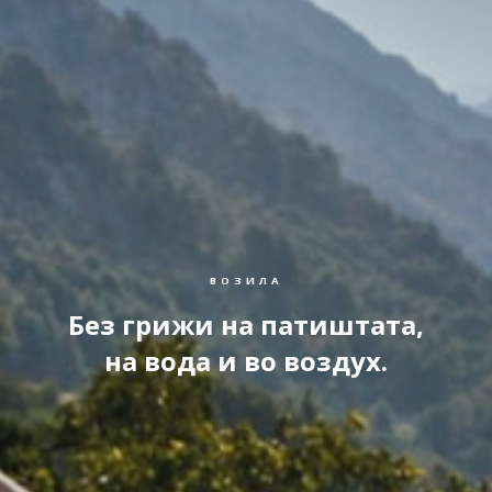
ВОЗИЛА
Без грижи на патиштата,
на вода и во воздух.