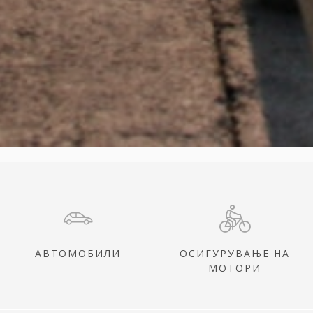
АВТОМОБИЛИ
ОСИГУРУВАЊЕ НА
МОТОРИ