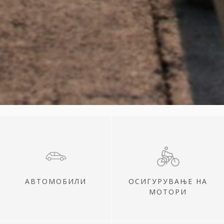
АВТОМОБИЛИ
ОСИГУРУВАЊЕ НА
МОТОРИ