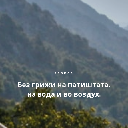
ВОЗИЛА
Без грижи на патиштата,
на вода и во воздух.