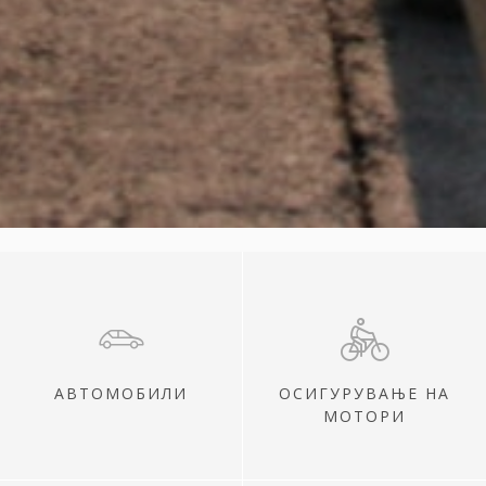
АВТОМОБИЛИ
ОСИГУРУВАЊЕ НА
МОТОРИ