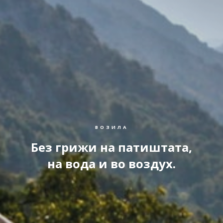
ВОЗИЛА
Без грижи на патиштата,
на вода и во воздух.