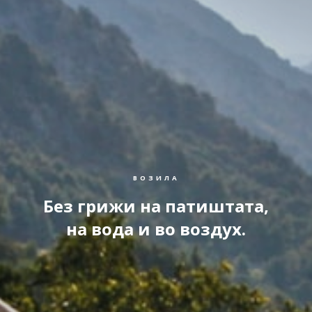
ВОЗИЛА
Без грижи на патиштата,
на вода и во воздух.