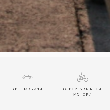
АВТОМОБИЛИ
ОСИГУРУВАЊЕ НА
МОТОРИ