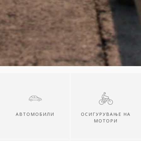
АВТОМОБИЛИ
ОСИГУРУВАЊЕ НА
МОТОРИ