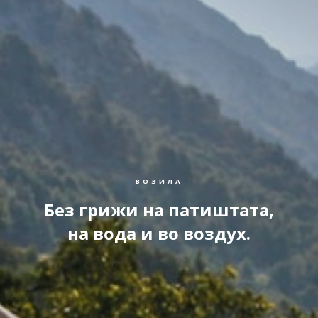
ВОЗИЛА
Без грижи на патиштата,
на вода и во воздух.