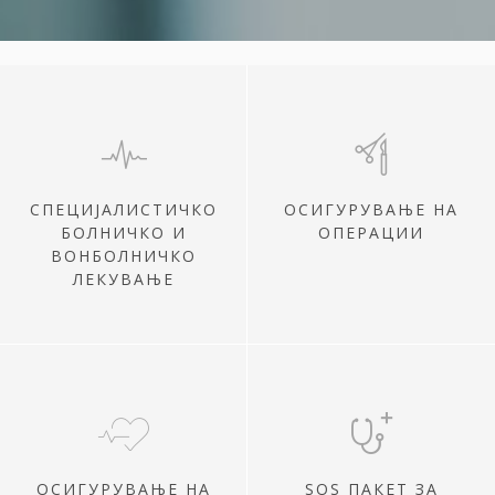
СПЕЦИЈАЛИСТИЧКО
ОСИГУРУВАЊЕ НА
БОЛНИЧКО И
ОПЕРАЦИИ
ВОНБОЛНИЧКО
ЛЕКУВАЊЕ
ОСИГУРУВАЊЕ НА
SOS ПАКЕТ ЗА