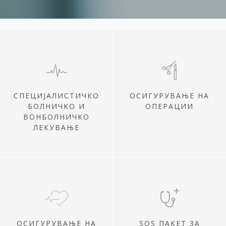
СПЕЦИЈАЛИСТИЧКО
ОСИГУРУВАЊЕ НА
БОЛНИЧКО И
ОПЕРАЦИИ
ВОНБОЛНИЧКО
ЛЕКУВАЊЕ
ОСИГУРУВАЊЕ НА
SOS ПАКЕТ ЗА