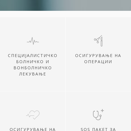
СПЕЦИЈАЛИСТИЧКО
ОСИГУРУВАЊЕ НА
БОЛНИЧКО И
ОПЕРАЦИИ
ВОНБОЛНИЧКО
ЛЕКУВАЊЕ
ОСИГУРУВАЊЕ НА
SOS ПАКЕТ ЗА