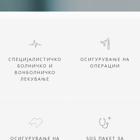
СПЕЦИЈАЛИСТИЧКО
ОСИГУРУВАЊЕ НА
БОЛНИЧКО И
ОПЕРАЦИИ
ВОНБОЛНИЧКО
ЛЕКУВАЊЕ
ОСИГУРУВАЊЕ НА
SOS ПАКЕТ ЗА