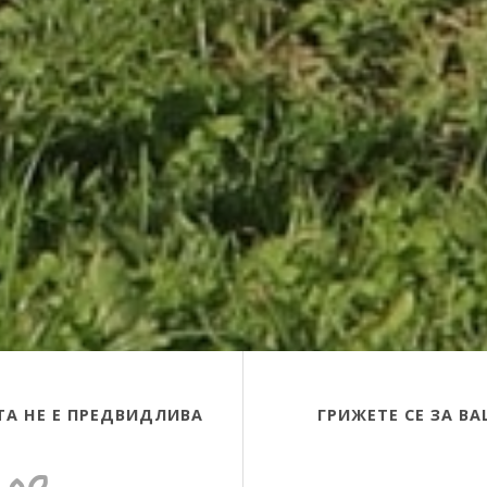
ТА НЕ Е ПРЕДВИДЛИВА
ГРИЖЕТЕ СЕ ЗА В