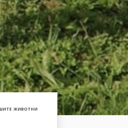
АШИТЕ ЖИВОТНИ