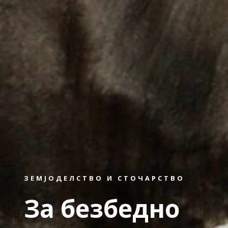
ЗЕМЈОДЕЛСТВО И СТОЧАРСТВО
За безбедно