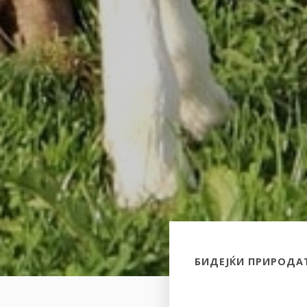
БИДЕЈЌИ ПРИРОДА