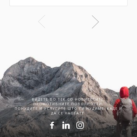
БИДЕТЕ ВО ТЕК СО НОВИТЕТИТЕ,
ПРОМОТИВНИТЕ ПОВОЛНОСТИ,
ПОНУДИТЕ И УСЛУГИТЕ ШТО ГИ НУДИМЕ. КАДЕ И
ДА СЕ НАОЃАТЕ.