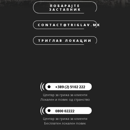
ПОБАРАЈТЕ
ЗАСТАПНИК
CONTACT@TRIGLAV.MK
ТРИГЛАВ ЛОКАЦИИ
+389 (2) 5102 222
Центар за грижа за клиенти
Локален и повик од странство
0800 02222
Центар за грижа за клиенти
Бесплатен локален повик