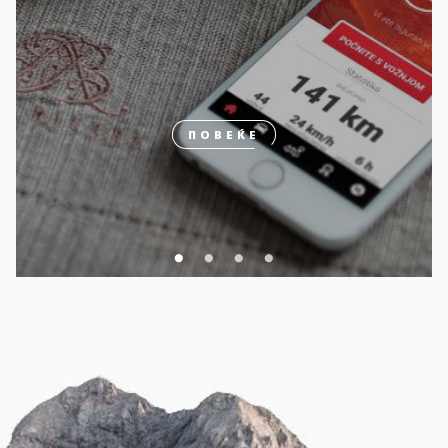
ПОВЕЌЕ