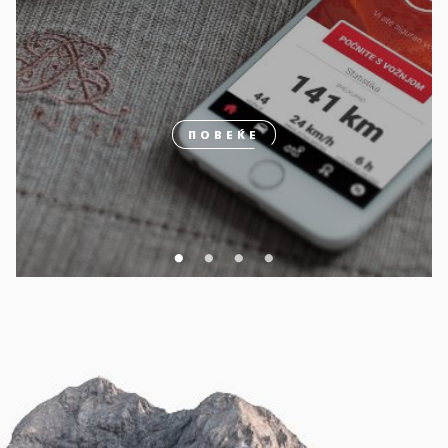
ПОВЕЌЕ