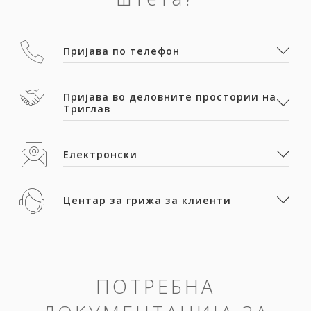
Пријава по телефон
Пријава во деловните простории на
Триглав
Електронски
Центар за грижа за клиенти
ПОТРЕБНА