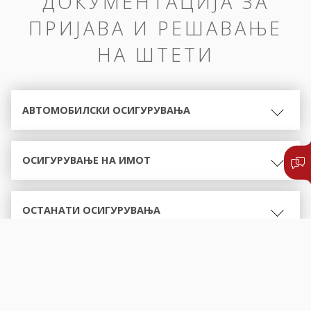
ДОКУМЕНТАЦИЈА ЗА
ПРИЈАВА И РЕШАВАЊЕ
НА ШТЕТИ
АВТОМОБИЛСКИ ОСИГУРУВАЊА
ОСИГУРУВАЊЕ НА ИМОТ
ОСТАНАТИ ОСИГУРУВАЊА
ОБРАСЦИ