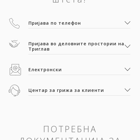
Пријава по телефон
Пријава во деловните простории на
Триглав
Електронски
Центар за грижа за клиенти
ПОТРЕБНА