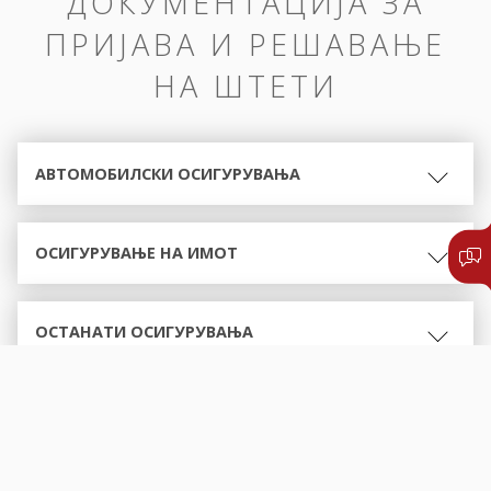
ДОКУМЕНТАЦИЈА ЗА
ПРИЈАВА И РЕШАВАЊЕ
НА ШТЕТИ
АВТОМОБИЛСКИ ОСИГУРУВАЊА
ОСИГУРУВАЊЕ НА ИМОТ
ОСТАНАТИ ОСИГУРУВАЊА
ОБРАСЦИ