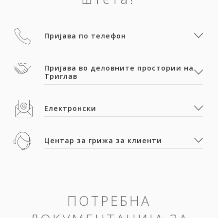
Пријава по телефон
Пријава во деловните простории на
Триглав
Електронски
Центар за грижа за клиенти
ПОТРЕБНА