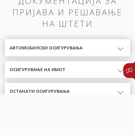
ДОКУМЕНТАЦИЈА ЗА
ПРИЈАВА И РЕШАВАЊЕ
НА ШТЕТИ
АВТОМОБИЛСКИ ОСИГУРУВАЊА
ОСИГУРУВАЊЕ НА ИМОТ
ОСТАНАТИ ОСИГУРУВАЊА
ОБРАСЦИ