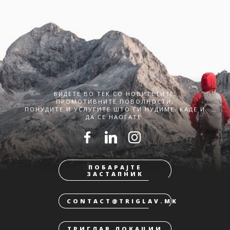
БИДЕТЕ ВО ТЕК СО НОВИТЕТИТЕ,
ПРОМОТИВНИТЕ ПОВОЛНОСТИ,
ПОНУДИТЕ И УСЛУГИТЕ ШТО ГИ НУДИМЕ. КАДЕ И
ДА СЕ НАОЃАТЕ.
ПОБАРАЈТЕ
ЗАСТАПНИК
CONTACT@TRIGLAV.MK
ТРИГЛАВ ЛОКАЦИИ