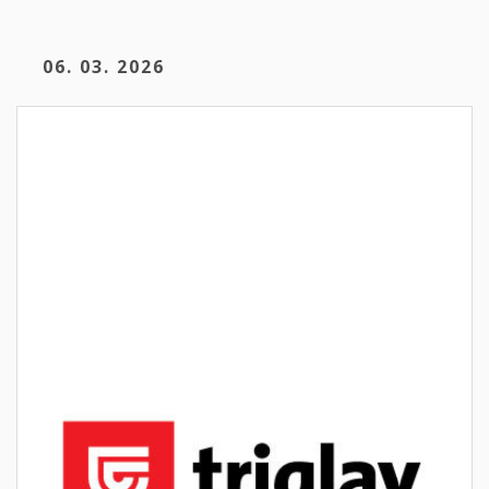
06. 03. 2026