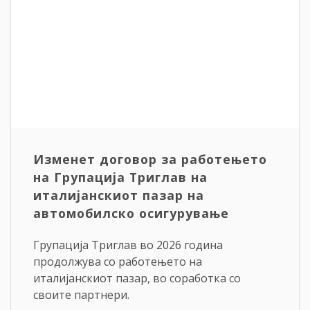
Изменет договор за работењето
на Групација Триглав на
италијанскиот пазар на
автомобилско осигурување
Групација Триглав во 2026 година
продолжува со работењето на
италијанскиот пазар, во соработка со
своите партнери.