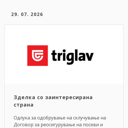
29. 07. 2026
Зделка со заинтересирана
страна
Одлука за одобрување на склучување на
Договор за реосигурување на посеви и