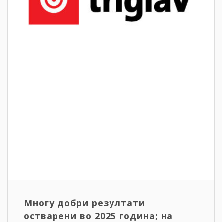
Многу добри резултати
остварени во 2025 година; на