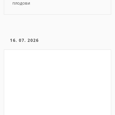
плодови
16. 07. 2026