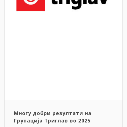
Многу добри резултати на
Групација Триглав во 2025