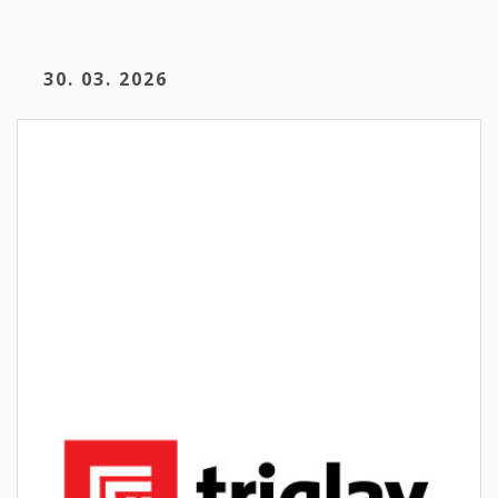
30. 03. 2026