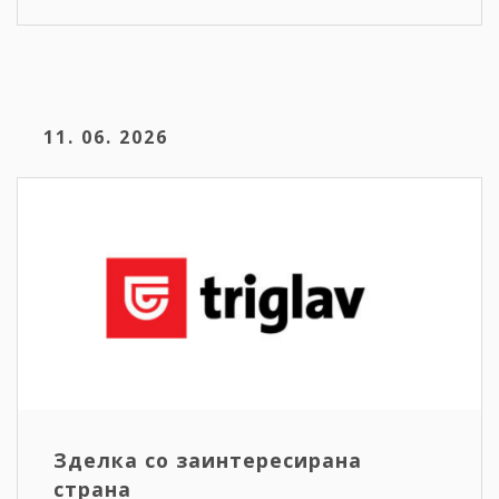
11. 06. 2026
Зделка со заинтересирана
страна