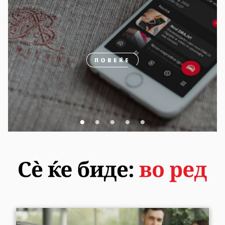
ПОВЕЌЕ