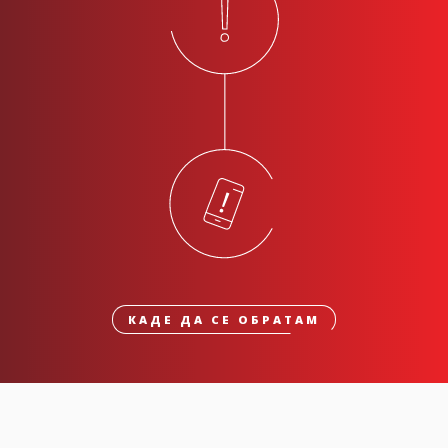
КАДЕ ДА СЕ ОБРАТАМ