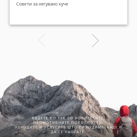
Совети за негувано куче
БИДЕТЕ ВО ТЕК СО НОВИТЕТИТЕ,
ПРОМОТИВНИТЕ ПОВОЛНОСТИ,
ПОНУДИТЕ И УСЛУГИТЕ ШТО ГИ НУДИМЕ. КАДЕ И
ДА СЕ НАОЃАТЕ.