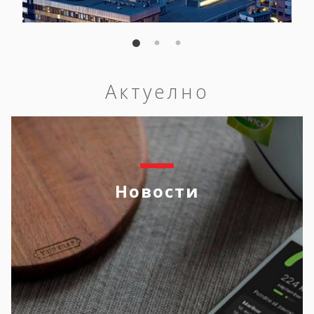
Актуелно
Новости