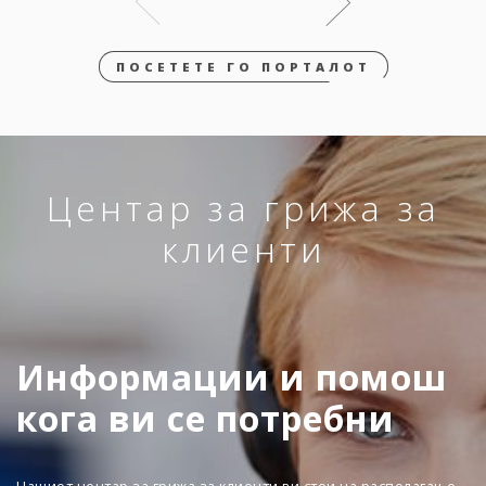
ПОСЕТЕТЕ ГО ПОРТАЛОТ
Центар за грижа за
клиенти
Информации и помош
кога ви се потребни