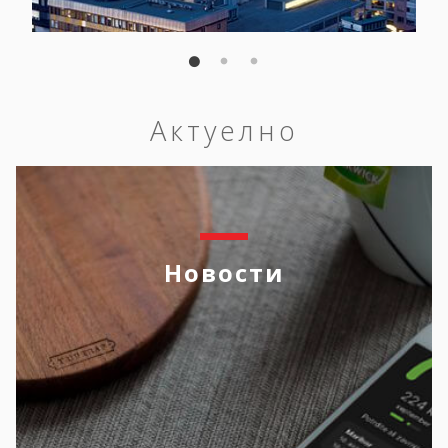
Актуелно
Новости