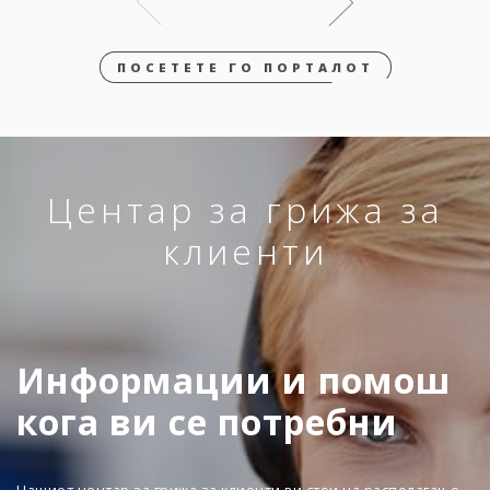
ПОСЕТЕТЕ ГО ПОРТАЛОТ
Центар за грижа за
клиенти
Информации и помош
кога ви се потребни