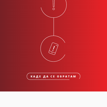
КАДЕ ДА СЕ ОБРАТАМ