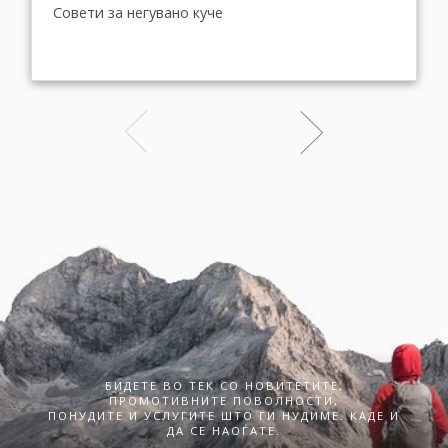
Совети за негувано куче
БИДЕТЕ ВО ТЕК СО НОВИТЕТИТЕ,
ПРОМОТИВНИТЕ ПОВОЛНОСТИ,
ПОНУДИТЕ И УСЛУГИТЕ ШТО ГИ НУДИМЕ. КАДЕ И
ДА СЕ НАОЃАТЕ.