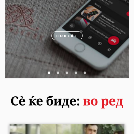
ПОВЕЌЕ